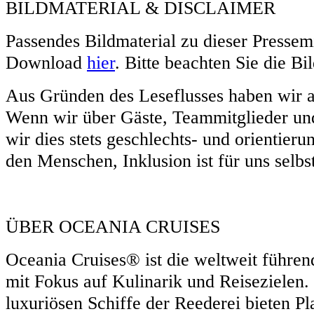
BILDMATERIAL & DISCLAIMER
Passendes Bildmaterial zu dieser Pressem
Download
hier
. Bitte beachten Sie die Bi
Aus Gründen des Leseflusses haben wir a
Wenn wir über Gäste, Teammitglieder un
wir dies stets geschlechts- und orientieru
den Menschen, Inklusion ist für uns selbs
ÜBER OCEANIA CRUISES
Oceania Cruises® ist die weltweit führen
mit Fokus auf Kulinarik und Reisezielen. 
luxuriösen Schiffe der Reederei bieten P