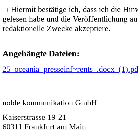
Hiermit bestätige ich, dass ich die H
gelesen habe und die Veröffentlichung aus
redaktionelle Zwecke akzeptiere.
Angehängte Dateien:
25_oceania_presseinf~rents_.docx_(1).pd
noble kommunikation GmbH
Kaiserstrasse 19-21
60311 Frankfurt am Main