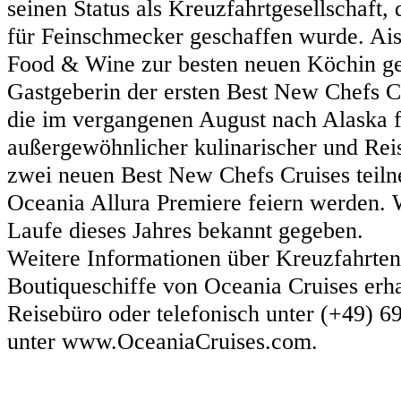
seinen Status als Kreuzfahrtgesellschaft
für Feinschmecker geschaffen wurde. Ai
Food & Wine zur besten neuen Köchin ge
Gastgeberin der ersten Best New Chefs C
die im vergangenen August nach Alaska f
außergewöhnlicher kulinarischer und Rei
zwei neuen Best New Chefs Cruises teiln
Oceania Allura Premiere feiern werden. 
Laufe dieses Jahres bekannt gegeben.
Weitere Informationen über Kreuzfahrten
Boutiqueschiffe von Oceania Cruises erhal
Reisebüro oder telefonisch unter (+49) 6
unter www.OceaniaCruises.com.