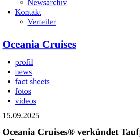
Newsarchiv
Kontakt
Verteiler
Oceania Cruises
profil
news
fact sheets
fotos
videos
15.09.2025
Oceania Cruises® verkündet Tauf