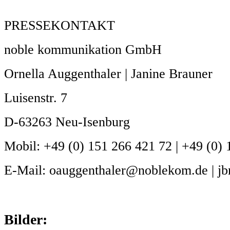
PRESSEKONTAKT
noble kommunikation GmbH
Ornella Auggenthaler | Janine Brauner
Luisenstr. 7
D-63263 Neu-Isenburg
Mobil: +49 (0) 151 266 421 72 | +49 (0)
E-Mail: oauggenthaler@noblekom.de | j
Bilder: