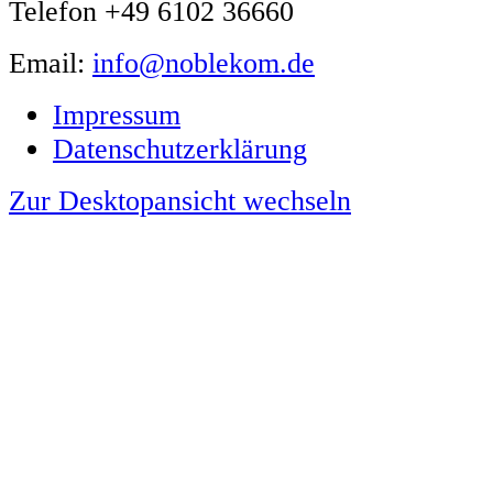
Telefon +49 6102 36660
Email:
info@noblekom.de
Impressum
Datenschutzerklärung
Zur Desktopansicht wechseln