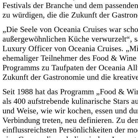
Festivals der Branche und dem passend
zu würdigen, die die Zukunft der Gastro
„Die Seele von Oceania Cruises war scho
außergewöhnlichen Küche verwurzelt“, s
Luxury Officer von Oceania Cruises. „M
ehemaliger Teilnehmer des Food & Wine
Programms zu Taufpaten der Oceania All
Zukunft der Gastronomie und die kreativen
Seit 1988 hat das Programm „Food & Wi
als 400 aufstrebende kulinarische Stars a
und Weise, wie wir kochen, essen und du
Verbindung treten, neu definieren. Zu de
einflussreichsten Persönlichkeiten der 