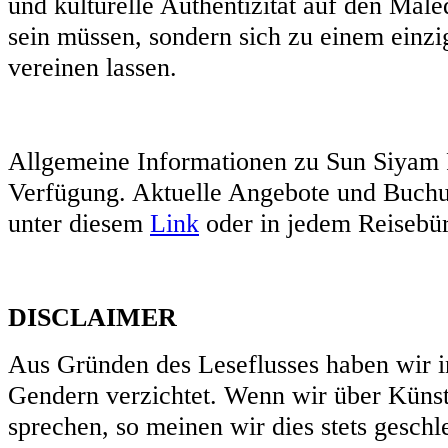
und kulturelle Authentizität auf den Mal
sein müssen, sondern sich zu einem einzi
vereinen lassen.
Allgemeine Informationen zu Sun Siyam 
Verfügung. Aktuelle Angebote und Buchu
unter diesem
Link
oder in jedem Reisebü
DISCLAIMER
Aus Gründen des Leseflusses haben wir i
Gendern verzichtet. Wenn wir über Künstl
sprechen, so meinen wir dies stets geschl