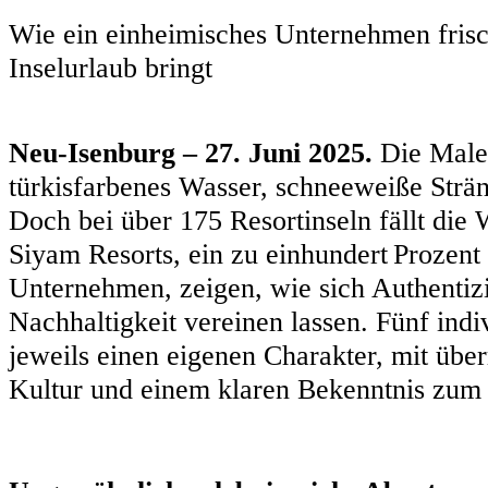
Wie ein einheimisches Unternehmen fris
Inselurlaub bringt
Neu-Isenburg – 27. Juni 2025.
Die Maled
türkisfarbenes Wasser, schneeweiße Strän
Doch bei über 175 Resortinseln fällt die 
Siyam Resorts, ein zu einhundert Prozent
Unternehmen, zeigen, wie sich Authentizi
Nachhaltigkeit vereinen lassen. Fünf indi
jeweils einen eigenen Charakter, mit übe
Kultur und einem klaren Bekenntnis zum