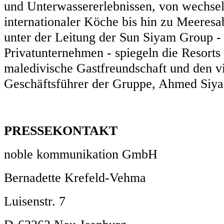
und Unterwassererlebnissen, von wechse
internationaler Köche bis hin zu Meeresa
unter der Leitung der Sun Siyam Group 
Privatunternehmen - spiegeln die Resorts
maledivische Gastfreundschaft und den v
Geschäftsführer der Gruppe, Ahmed Si
PRESSEKONTAKT
noble kommunikation GmbH
Bernadette Krefeld-Vehma
Luisenstr. 7