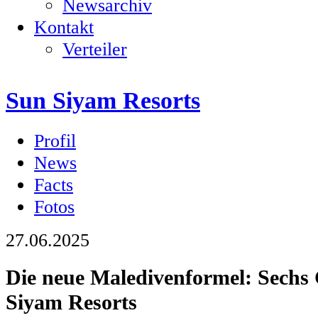
Newsarchiv
Kontakt
Verteiler
Sun Siyam Resorts
Profil
News
Facts
Fotos
27.06.2025
Die neue Maledivenformel: Sechs
Siyam Resorts