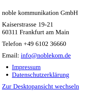
noble kommunikation GmbH
Kaiserstrasse 19-21
60311 Frankfurt am Main
Telefon +49 6102 36660
Email:
info@noblekom.de
Impressum
Datenschutzerklärung
Zur Desktopansicht wechseln