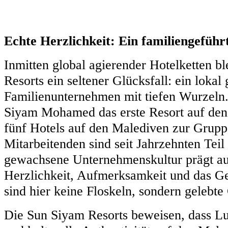
Echte Herzlichkeit: Ein familiengefüh
Inmitten global agierender Hotelketten b
Resorts ein seltener Glücksfall: ein lokal 
Familienunternehmen mit tiefen Wurzeln
Siyam Mohamed das erste Resort auf den
fünf Hotels auf den Malediven zur Gruppe
Mitarbeitenden sind seit Jahrzehnten Tei
gewachsene Unternehmenskultur prägt au
Herzlichkeit, Aufmerksamkeit und das Ge
sind hier keine Floskeln, sondern gelebte
Die Sun Siyam Resorts beweisen, dass Lu