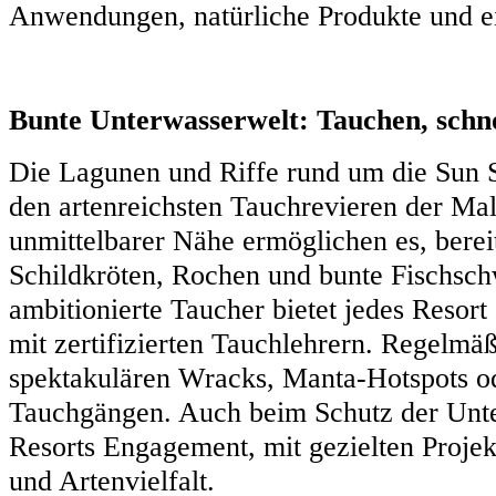
Anwendungen, natürliche Produkte und ei
Bunte Unterwasserwelt: Tauchen, schn
Die Lagunen und Riffe rund um die Sun 
den artenreichsten Tauchrevieren der Mal
unmittelbarer Nähe ermöglichen es, bere
Schildkröten, Rochen und bunte Fischsch
ambitionierte Taucher bietet jedes Resort
mit zertifizierten Tauchlehrern. Regelmä
spektakulären Wracks, Manta-Hotspots od
Tauchgängen. Auch beim Schutz der Unte
Resorts Engagement, mit gezielten Projek
und Artenvielfalt.