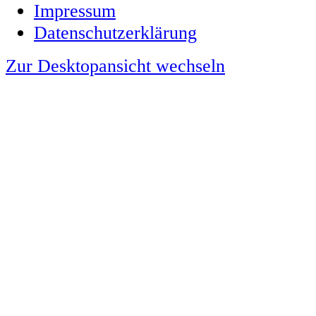
Impressum
Datenschutzerklärung
Zur Desktopansicht wechseln