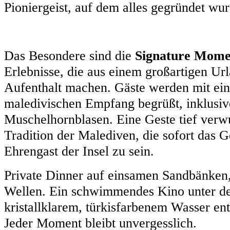
Pioniergeist, auf dem alles gegründet wur
Das Besondere sind die
Signature Mome
Erlebnisse, die aus einem großartigen Ur
Aufenthalt machen. Gäste werden mit ei
maledivischen Empfang begrüßt, inklusiv
Muschelhornblasen. Eine Geste tief verwu
Tradition der Malediven, die sofort das Ge
Ehrengast der Insel zu sein.
Private Dinner auf einsamen Sandbänken,
Wellen. Ein schwimmendes Kino unter de
kristallklarem, türkisfarbenem Wasser en
Jeder Moment bleibt unvergesslich.