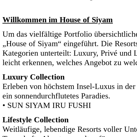
Willkommen im House of Siyam
Um das vielfältige Portfolio übersichtlich
„House of Siyam“ eingeführt. Die Resorts
Kategorien unterteilt: Luxury, Privé und Li
leicht erkennen, welches Angebot zu wel
Luxury Collection
Erleben von höchstem Insel-Luxus in der 
ein sonnendurchflutetes Paradies.
• SUN SIYAM IRU FUSHI
Lifestyle Collection
Weitläufige, lebendige Resorts voller Unt