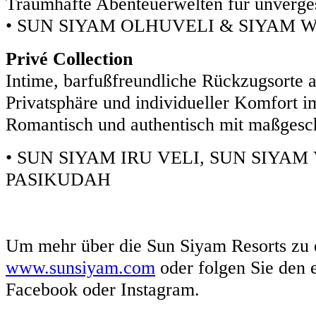
Traumhafte Abenteuerwelten für unverges
• SUN SIYAM OLHUVELI & SIYAM 
Privé Collection
Intime, barfußfreundliche Rückzugsorte a
Privatsphäre und individueller Komfort i
Romantisch und authentisch mit maßgesc
• SUN SIYAM IRU VELI, SUN SIYAM
PASIKUDAH
Um mehr über die Sun Siyam Resorts zu 
www.sunsiyam.com
oder folgen Sie den 
Facebook oder Instagram.