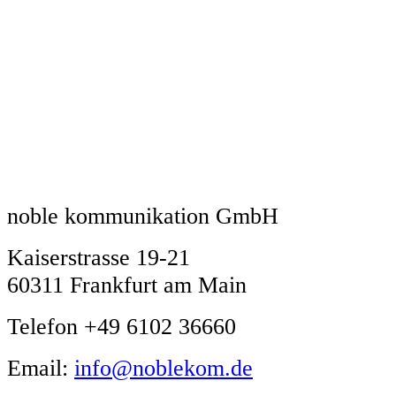
noble kommunikation GmbH
Kaiserstrasse 19-21
60311 Frankfurt am Main
Telefon +49 6102 36660
Email:
info@noblekom.de