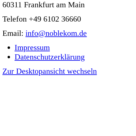
60311 Frankfurt am Main
Telefon +49 6102 36660
Email:
info@noblekom.de
Impressum
Datenschutzerklärung
Zur Desktopansicht wechseln