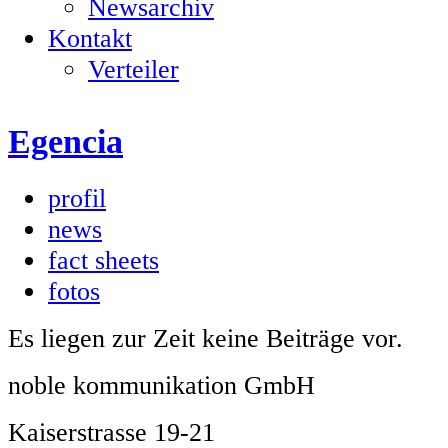
Newsarchiv
Kontakt
Verteiler
Egencia
profil
news
fact sheets
fotos
Es liegen zur Zeit keine Beiträge vor.
noble kommunikation GmbH
Kaiserstrasse 19-21