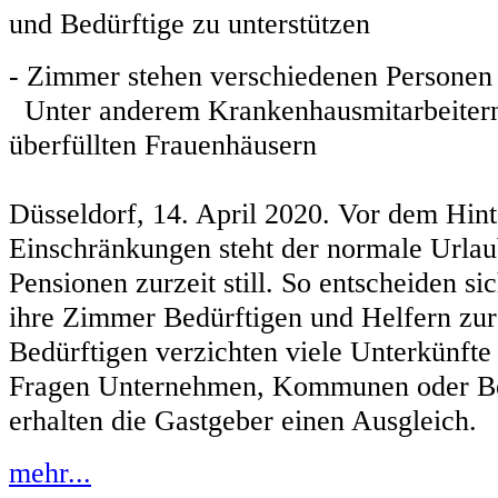
und Bedürftige zu unterstützen
- Zimmer stehen verschiedenen Personen
Unter anderem Krankenhausmitarbeitern
überfüllten Frauenhäusern
Düsseldorf, 14. April 2020. Vor dem Hin
Einschränkungen steht der normale Urlau
Pensionen zurzeit still. So entscheiden si
ihre Zimmer Bedürftigen und Helfern zur 
Bedürftigen verzichten viele Unterkünfte
Fragen Unternehmen, Kommunen oder B
erhalten die Gastgeber einen Ausgleich.
mehr...