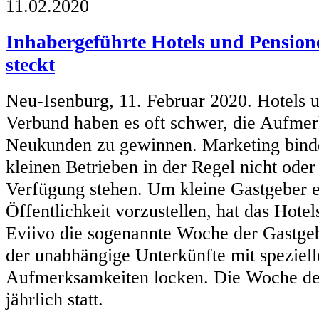
11.02.2020
Inhabergeführte Hotels und Pensione
steckt
Neu-Isenburg, 11. Februar 2020. Hotels 
Verbund haben es oft schwer, die Aufmerk
Neukunden zu gewinnen. Marketing binde
kleinen Betrieben in der Regel nicht oder
Verfügung stehen. Um kleine Gastgeber e
Öffentlichkeit vorzustellen, hat das Hot
Eviivo die sogenannte Woche der Gastgeb
der unabhängige Unterkünfte mit speziel
Aufmerksamkeiten locken. Die Woche der
jährlich statt.