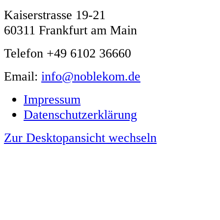
Kaiserstrasse 19-21
60311 Frankfurt am Main
Telefon +49 6102 36660
Email:
info@noblekom.de
Impressum
Datenschutzerklärung
Zur Desktopansicht wechseln