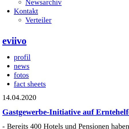
Newsarchiv
Kontakt
Verteiler
eviivo
profil
news
fotos
fact sheets
14.04.2020
Gastgewerbe-Initiative auf Erntehelf
- Bereits 400 Hotels und Pensionen haben 