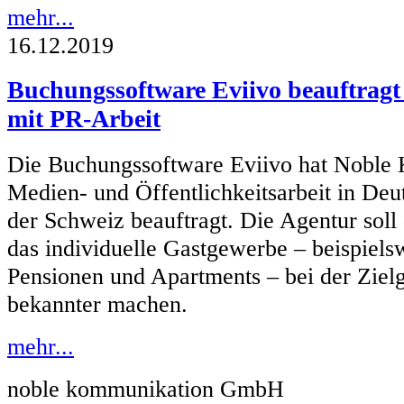
mehr...
16.12.2019
Buchungssoftware Eviivo beauftrag
mit PR-Arbeit
Die Buchungssoftware Eviivo hat Noble
Medien- und Öffentlichkeitsarbeit in Deu
der Schweiz beauftragt. Die Agentur soll
das individuelle Gastgewerbe – beispiels
Pensionen und Apartments – bei der Ziel
bekannter machen.
mehr...
noble kommunikation GmbH