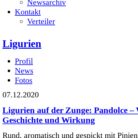
Newsarchiv
Kontakt
Verteiler
Ligurien
Profil
News
Fotos
07.12.2020
Ligurien auf der Zunge: Pandolce –
Geschichte und Wirkung
Rund, aromatisch und gespickt mit Pinien