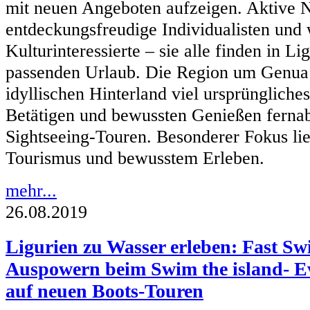
mit neuen Angeboten aufzeigen. Aktive N
entdeckungsfreudige Individualisten und 
Kulturinteressierte – sie alle finden in L
passenden Urlaub. Die Region um Genua 
idyllischen Hinterland viel ursprüngliches
Betätigen und bewussten Genießen fernab 
Sightseeing-Touren. Besonderer Fokus lie
Tourismus und bewusstem Erleben.
mehr...
26.08.2019
Ligurien zu Wasser erleben: Fast S
Auspowern beim Swim the island- 
auf neuen Boots-Touren