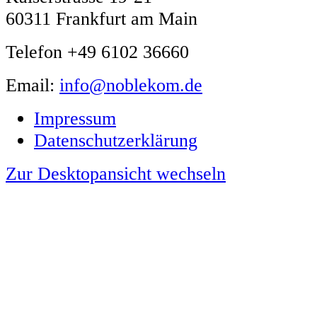
60311 Frankfurt am Main
Telefon +49 6102 36660
Email:
info@noblekom.de
Impressum
Datenschutzerklärung
Zur Desktopansicht wechseln