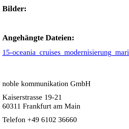
Bilder:
Angehängte Dateien:
15-oceania_cruises_modernisierung_mari
noble kommunikation GmbH
Kaiserstrasse 19-21
60311 Frankfurt am Main
Telefon +49 6102 36660