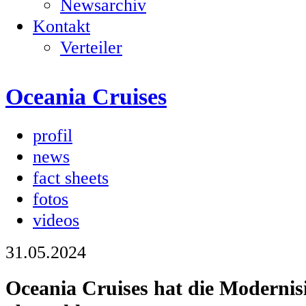
Newsarchiv
Kontakt
Verteiler
Oceania Cruises
profil
news
fact sheets
fotos
videos
31.05.2024
Oceania Cruises hat die Modernis