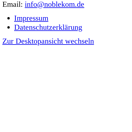
Email:
info@noblekom.de
Impressum
Datenschutzerklärung
Zur Desktopansicht wechseln