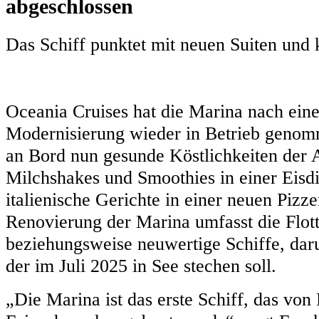
abgeschlossen
Das Schiff punktet mit neuen Suiten und 
Oceania Cruises hat die Marina nach ein
Modernisierung wieder in Betrieb genom
an Bord nun gesunde Köstlichkeiten der
Milchshakes und Smoothies in einer Eisd
italienische Gerichte in einer neuen Pizz
Renovierung der Marina umfasst die Flot
beziehungsweise neuwertige Schiffe, dar
der im Juli 2025 in See stechen soll.
„Die Marina ist das erste Schiff, das vo