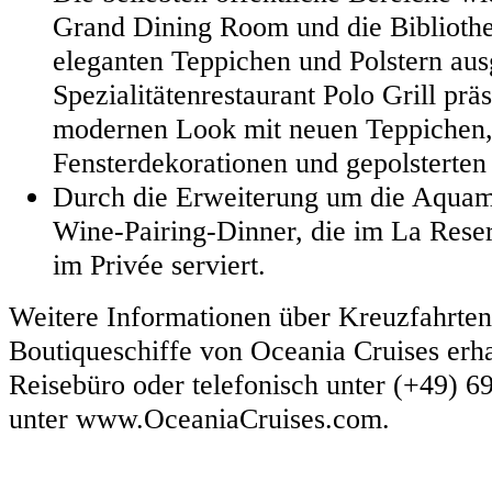
Grand Dining Room und die Biblioth
eleganten Teppichen und Polstern ausg
Spezialitätenrestaurant Polo Grill präs
modernen Look mit neuen Teppichen, 
Fensterdekorationen und gepolsterten
Durch die Erweiterung um die Aquam
Wine-Pairing-Dinner, die im La Rese
im Privée serviert.
Weitere Informationen über Kreuzfahrten
Boutiqueschiffe von Oceania Cruises erhal
Reisebüro oder telefonisch unter (+49) 6
unter www.OceaniaCruises.com.