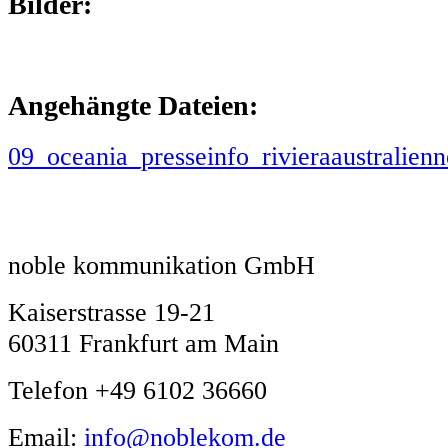
Bilder:
Angehängte Dateien:
09_oceania_presseinfo_rivieraaustralienn
noble kommunikation GmbH
Kaiserstrasse 19-21
60311 Frankfurt am Main
Telefon +49 6102 36660
Email:
info@noblekom.de