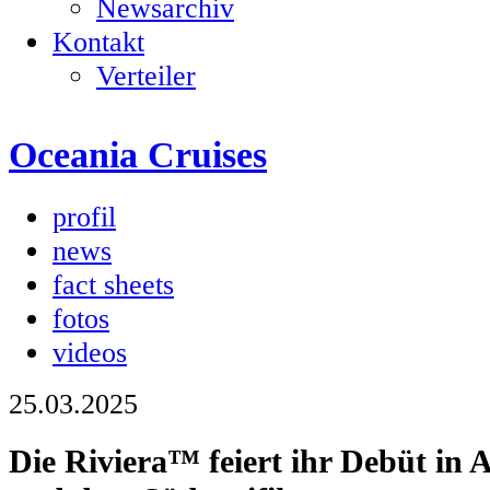
Newsarchiv
Kontakt
Verteiler
Oceania Cruises
profil
news
fact sheets
fotos
videos
25.03.2025
Die Riviera™ feiert ihr Debüt in 