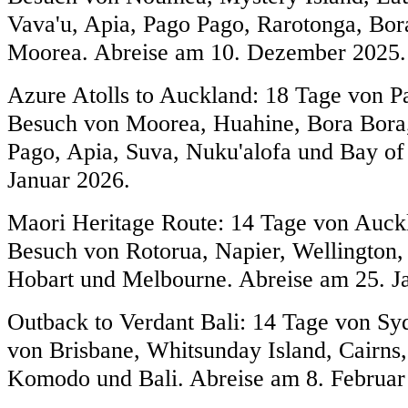
Vava'u, Apia, Pago Pago, Rarotonga, Bo
Moorea. Abreise am 10. Dezember 2025.
Azure Atolls to Auckland: 18 Tage von P
Besuch von Moorea, Huahine, Bora Bora,
Pago, Apia, Suva, Nuku'alofa und Bay of 
Januar 2026.
Maori Heritage Route: 14 Tage von Auck
Besuch von Rotorua, Napier, Wellington,
Hobart und Melbourne. Abreise am 25. J
Outback to Verdant Bali: 14 Tage von Sy
von Brisbane, Whitsunday Island, Cairns
Komodo und Bali. Abreise am 8. Februar