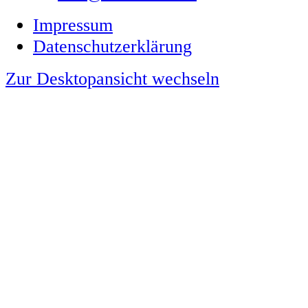
Impressum
Datenschutzerklärung
Zur Desktopansicht wechseln