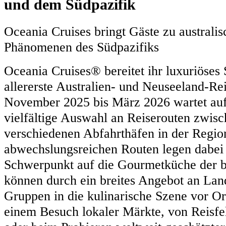
und dem Südpazifik
Oceania Cruises bringt Gäste zu australi
Phänomenen des Südpazifiks
Oceania Cruises® bereitet ihr luxuriöses 
allererste Australien- und Neuseeland-Re
November 2025 bis März 2026 wartet auf
vielfältige Auswahl an Reiserouten zwis
verschiedenen Abfahrthäfen in der Regio
abwechslungsreichen Routen legen dabei
Schwerpunkt auf die Gourmetküche der b
können durch ein breites Angebot an Lan
Gruppen in die kulinarische Szene vor Ort
einem Besuch lokaler Märkte, von Reisfe