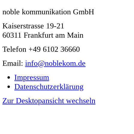
noble kommunikation GmbH
Kaiserstrasse 19-21
60311 Frankfurt am Main
Telefon +49 6102 36660
Email:
info@noblekom.de
Impressum
Datenschutzerklärung
Zur Desktopansicht wechseln