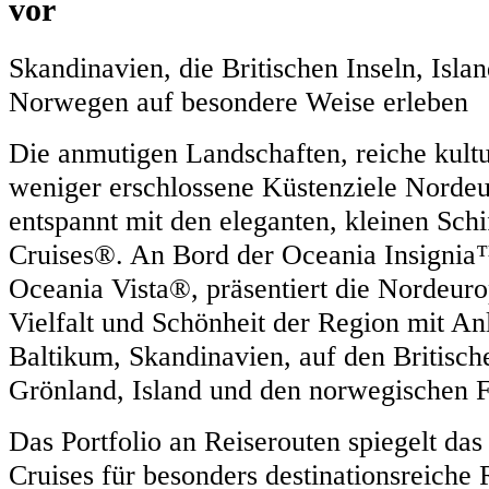
vor
Skandinavien, die Britischen Inseln, Isla
Norwegen auf besondere Weise erleben
Die anmutigen Landschaften, reiche kultu
weniger erschlossene Küstenziele Norde
entspannt mit den eleganten, kleinen Sch
Cruises®. An Bord der Oceania Insigni
Oceania Vista®, präsentiert die Nordeur
Vielfalt und Schönheit der Region mit An
Baltikum, Skandinavien, auf den Britische
Grönland, Island und den norwegischen F
Das Portfolio an Reiserouten spiegelt d
Cruises für besonders destinationsreiche R