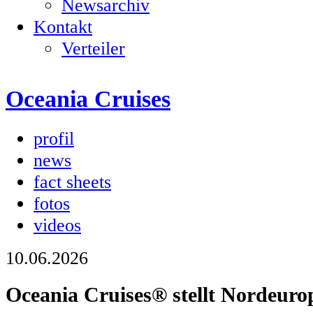
Newsarchiv
Kontakt
Verteiler
Oceania Cruises
profil
news
fact sheets
fotos
videos
10.06.2026
Oceania Cruises® stellt Nordeuro