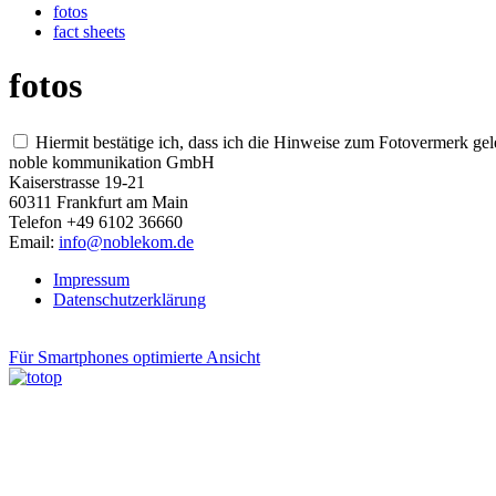
fotos
fact sheets
fotos
Hiermit bestätige ich, dass ich die Hinweise zum Fotovermerk gele
noble kommunikation GmbH
Kaiserstrasse 19-21
60311 Frankfurt am Main
Telefon +49 6102 36660
Email:
info@noblekom.de
Impressum
Datenschutzerklärung
Für Smartphones optimierte Ansicht