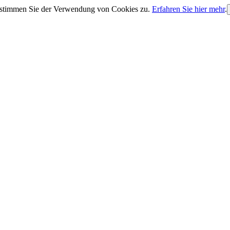
, stimmen Sie der Verwendung von Cookies zu.
Erfahren Sie hier mehr
.