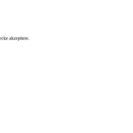
ecke akzeptiere.