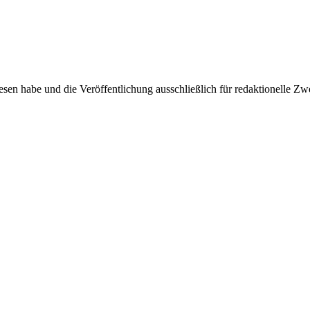
sen habe und die Veröffentlichung ausschließlich für redaktionelle Zw