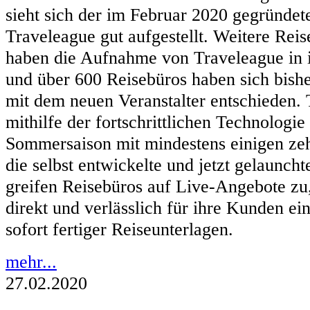
sieht sich der im Februar 2020 gegründet
Traveleague gut aufgestellt. Weitere Rei
haben die Aufnahme von Traveleague in i
und über 600 Reisebüros haben sich bish
mit dem neuen Veranstalter entschieden. 
mithilfe der fortschrittlichen Technologie 
Sommersaison mit mindestens einigen ze
die selbst entwickelte und jetzt gelaunc
greifen Reisebüros auf Live-Angebote zu,
direkt und verlässlich für ihre Kunden e
sofort fertiger Reiseunterlagen.
mehr...
27.02.2020