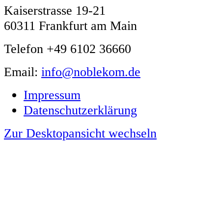
Kaiserstrasse 19-21
60311 Frankfurt am Main
Telefon +49 6102 36660
Email:
info@noblekom.de
Impressum
Datenschutzerklärung
Zur Desktopansicht wechseln