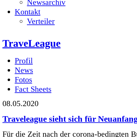
Newsarchiv
Kontakt
Verteiler
TraveLeague
Profil
News
Fotos
Fact Sheets
08.05.2020
Traveleague sieht sich für Neuanfang 
Für die Zeit nach der corona-bedingten 