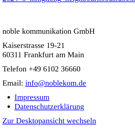
noble kommunikation GmbH
Kaiserstrasse 19-21
60311 Frankfurt am Main
Telefon +49 6102 36660
Email:
info@noblekom.de
Impressum
Datenschutzerklärung
Zur Desktopansicht wechseln