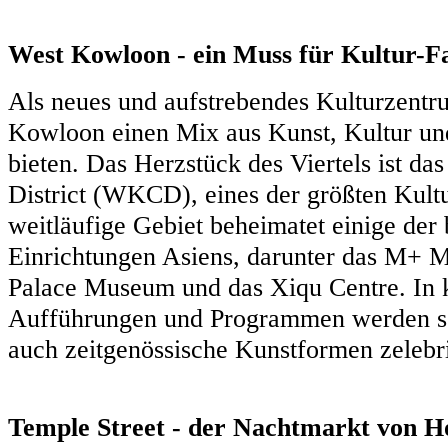
West Kowloon - ein Muss für Kultur-F
Als neues und aufstrebendes Kulturzent
Kowloon einen Mix aus Kunst, Kultur u
bieten. Das Herzstück des Viertels ist d
District (WKCD), eines der größten Kultu
weitläufige Gebiet beheimatet einige der 
Einrichtungen Asiens, darunter das M+
Palace Museum und das Xiqu Centre. In k
Aufführungen und Programmen werden sow
auch zeitgenössische Kunstformen zelebr
Temple Street - der Nachtmarkt von 