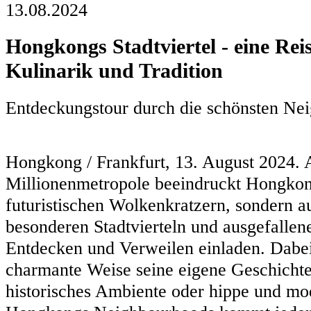
13.08.2024
Hongkongs Stadtviertel - eine Rei
Kulinarik und Tradition
Entdeckungstour durch die schönsten N
Hongkong / Frankfurt, 13. August 2024. A
Millionenmetropole beeindruckt Hongkon
futuristischen Wolkenkratzern, sondern a
besonderen Stadtvierteln und ausgefallen
Entdecken und Verweilen einladen. Dabei 
charmante Weise seine eigene Geschichte.
historisches Ambiente oder hippe und mod