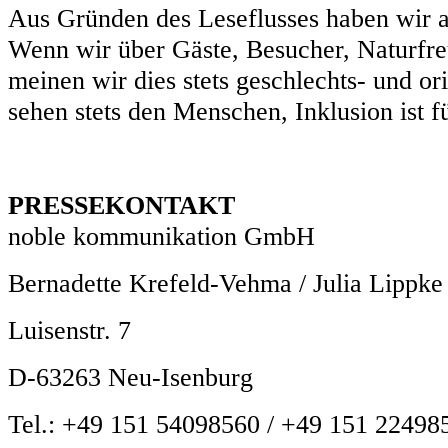
Aus Gründen des Leseflusses haben wir a
Wenn wir über Gäste, Besucher, Naturfre
meinen wir dies stets geschlechts- und or
sehen stets den Menschen, Inklusion ist fü
PRESSEKONTAKT
noble kommunikation GmbH
Bernadette Krefeld-Vehma / Julia Lippke
Luisenstr. 7
D-63263 Neu-Isenburg
Tel.: +49 151 54098560 / +49 151 22498