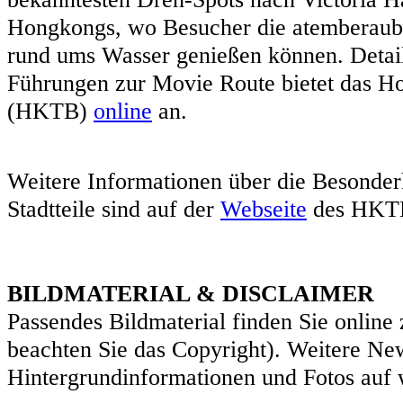
Hongkongs, wo Besucher die atemberaub
rund ums Wasser genießen können. Detail
Führungen zur Movie Route bietet das 
(HKTB)
online
an.
Weitere Informationen über die Besonde
Stadtteile sind auf der
Webseite
des HKTB
BILDMATERIAL & DISCLAIMER
Passendes Bildmaterial finden Sie onli
beachten Sie das Copyright). Weitere Ne
Hintergrundinformationen und Fotos au