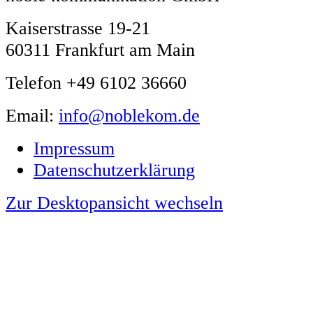
Kaiserstrasse 19-21
60311 Frankfurt am Main
Telefon +49 6102 36660
Email:
info@noblekom.de
Impressum
Datenschutzerklärung
Zur Desktopansicht wechseln