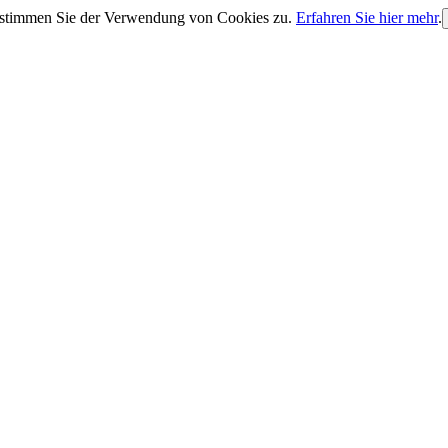
, stimmen Sie der Verwendung von Cookies zu.
Erfahren Sie hier mehr
.