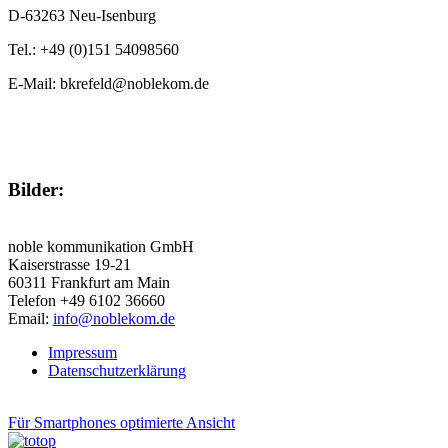
D-63263 Neu-Isenburg
Tel.: +49 (0)151 54098560
E-Mail: bkrefeld@noblekom.de
Bilder:
noble kommunikation GmbH
Kaiserstrasse 19-21
60311 Frankfurt am Main
Telefon +49 6102 36660
Email:
info@noblekom.de
Impressum
Datenschutzerklärung
Für Smartphones optimierte Ansicht