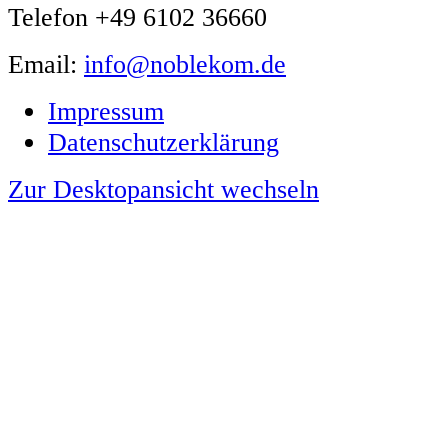
Telefon +49 6102 36660
Email:
info@noblekom.de
Impressum
Datenschutzerklärung
Zur Desktopansicht wechseln