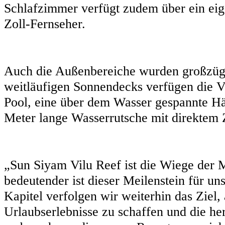
Schlafzimmer verfügt zudem über ein eig
Zoll-Fernseher.
Auch die Außenbereiche wurden großzügi
weitläufigen Sonnendecks verfügen die Vi
Pool, eine über dem Wasser gespannte Hä
Meter lange Wasserrutsche mit direktem
„Sun Siyam Vilu Reef ist die Wiege der
bedeutender ist dieser Meilenstein für u
Kapitel verfolgen wir weiterhin das Ziel
Urlaubserlebnisse zu schaffen und die he