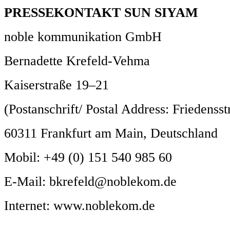
PRESSEKONTAKT SUN SIYAM
noble kommunikation GmbH
Bernadette Krefeld-Vehma
Kaiserstraße 19–21
(Postanschrift/ Postal Address: Friedensst
60311 Frankfurt am Main, Deutschland
Mobil: +49 (0) 151 540 985 60
E-Mail: bkrefeld@noblekom.de
Internet: www.noblekom.de