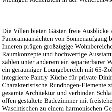
Die Villen bieten Gästen freie Ausblicke
Panoramaansichten von Sonnenaufgang b
Inneren prägen großzügige Wohnbereiche
Raumkonzepte und hochwertige Ausstatt
zählen unter anderem ein separierbarer 
ein geräumiger Loungebereich mit 65-Zol
integrierte Pantry-Küche für private Dini
Charakteristische Rundbogen-Elemente zi
gesamte Architektur und verbinden Schla
offen gestaltete Badezimmer mit freiste
Waschtischen zu einem harmonischen Ge