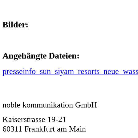
Bilder:
Angehängte Dateien:
presseinfo_sun_siyam_resorts_neue_wass
noble kommunikation GmbH
Kaiserstrasse 19-21
60311 Frankfurt am Main