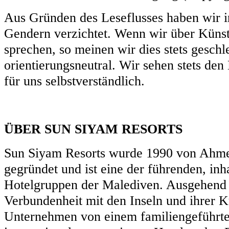
Aus Gründen des Leseflusses haben wir i
Gendern verzichtet. Wenn wir über Künstl
sprechen, so meinen wir dies stets geschl
orientierungsneutral. Wir sehen stets den
für uns selbstverständlich.
ÜBER SUN SIYAM RESORTS
Sun Siyam Resorts wurde 1990 von Ah
gegründet und ist eine der führenden, in
Hotelgruppen der Malediven. Ausgehend v
Verbundenheit mit den Inseln und ihrer Ku
Unternehmen von einem familiengeführte