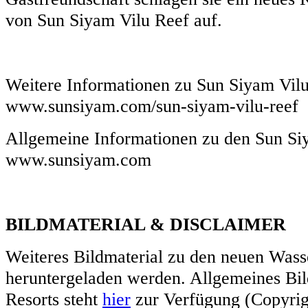
von Sun Siyam Vilu Reef auf.
Weitere Informationen zu Sun Siyam Vilu
www.sunsiyam.com/sun-siyam-vilu-reef
Allgemeine Informationen zu den Sun Si
www.sunsiyam.com
BILDMATERIAL & DISCLAIMER
Weiteres Bildmaterial zu den neuen Wass
heruntergeladen werden. Allgemeines Bi
Resorts steht
hier
zur Verfügung (Copyrig