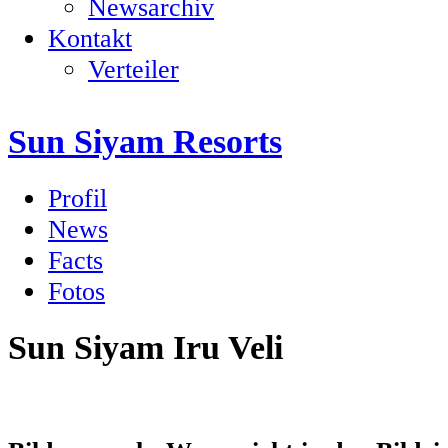
Newsarchiv
Kontakt
Verteiler
Sun Siyam Resorts
Profil
News
Facts
Fotos
Sun Siyam Iru Veli