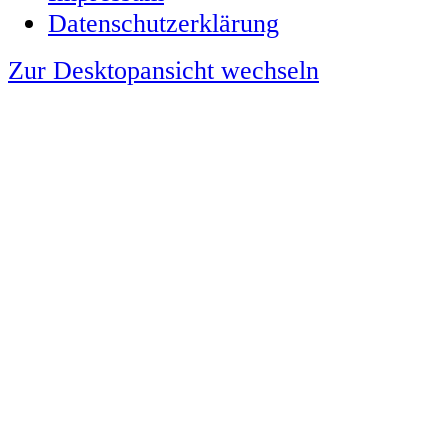
Datenschutzerklärung
Zur Desktopansicht wechseln