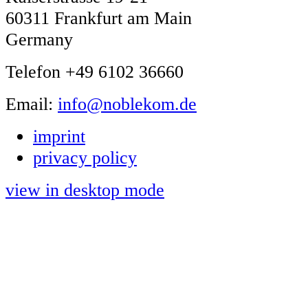
60311 Frankfurt am Main
Germany
Telefon +49 6102 36660
Email:
info@noblekom.de
imprint
privacy policy
view in desktop mode