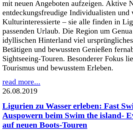
mit neuen Angeboten aufzeigen. Aktive N
entdeckungsfreudige Individualisten und 
Kulturinteressierte – sie alle finden in L
passenden Urlaub. Die Region um Genua 
idyllischen Hinterland viel ursprüngliches
Betätigen und bewussten Genießen fernab 
Sightseeing-Touren. Besonderer Fokus lie
Tourismus und bewusstem Erleben.
read more...
26.08.2019
Ligurien zu Wasser erleben: Fast S
Auspowern beim Swim the island- 
auf neuen Boots-Touren