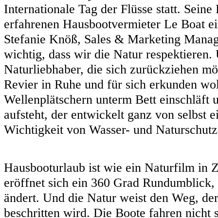
Internationale Tag der Flüsse statt. Seine
erfahrenen Hausbootvermieter Le Boat ei
Stefanie Knöß, Sales & Marketing Manage
wichtig, dass wir die Natur respektieren
Naturliebhaber, die sich zurückziehen mö
Revier in Ruhe und für sich erkunden wo
Wellenplätschern unterm Bett einschläft
aufsteht, der entwickelt ganz von selbst e
Wichtigkeit von Wasser- und Naturschutz
Hausbooturlaub ist wie ein Naturfilm in 
eröffnet sich ein 360 Grad Rundumblick, 
ändert. Und die Natur weist den Weg, der
beschritten wird. Die Boote fahren nicht 