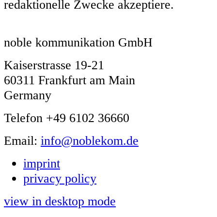
redaktionelle Zwecke akzeptiere.
noble kommunikation GmbH
Kaiserstrasse 19-21
60311 Frankfurt am Main
Germany
Telefon +49 6102 36660
Email:
info@noblekom.de
imprint
privacy policy
view in desktop mode