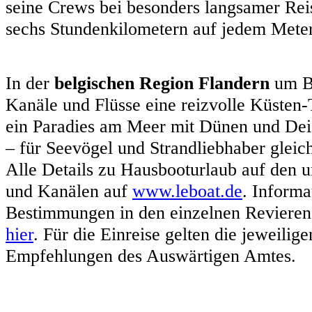
seine Crews bei besonders langsamer Rei
sechs Stundenkilometern auf jedem Meter
In der
belgischen Region Flandern
um B
Kanäle und Flüsse eine reizvolle Küsten-
ein Paradies am Meer mit Dünen und De
– für Seevögel und Strandliebhaber glei
Alle Details zu Hausbooturlaub auf den u
und Kanälen auf
www.leboat.de
. Informa
Bestimmungen in den einzelnen Revieren 
hier
. Für die Einreise gelten die jeweili
Empfehlungen des Auswärtigen Amtes.