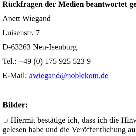
Rückfragen der Medien beantwortet g
Anett Wiegand
Luisenstr. 7
D-63263 Neu-Isenburg
Tel.: +49 (0) 175 925 523 9
E-Mail:
awiegand@noblekom.de
Bilder:
Hiermit bestätige ich, dass ich die H
gelesen habe und die Veröffentlichung aus