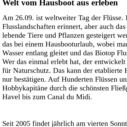
Welt vom Hausboot aus erleben
Am 26.09. ist weltweiter Tag der Flüsse. 
Flusslandschaften erinnert, aber auch das
lebende Tiere und Pflanzen gesteigert we
das bei einem Hausbooturlaub, wobei ma
Wasser entlang gleitet und das Biotop Flus
Wer das einmal erlebt hat, der entwickel
für Naturschutz. Das kann der etablierte
nur bestätigen. Auf Hunderten Flüssen u
Hobbykapitäne durch die schönsten Flie
Havel bis zum Canal du Midi.
Seit 2005 findet jährlich am vierten Son