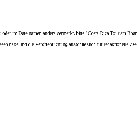
c) oder im Dateinamen anders vermerkt, bitte "Costa Rica Tourism Boa
sen habe und die Veröffentlichung ausschließlich für redaktionelle Zw