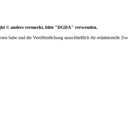
ight © anders vermerkt, bitte "DGDA" verwenden.
sen habe und die Veröffentlichung ausschließlich für redaktionelle Zw