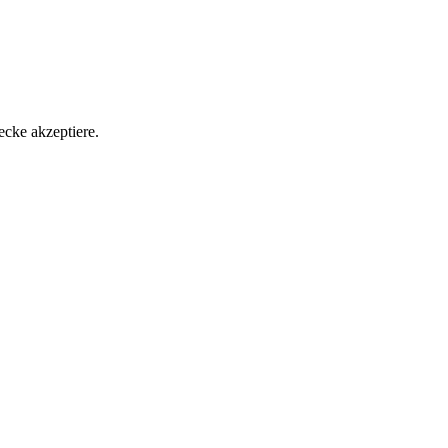
ecke akzeptiere.