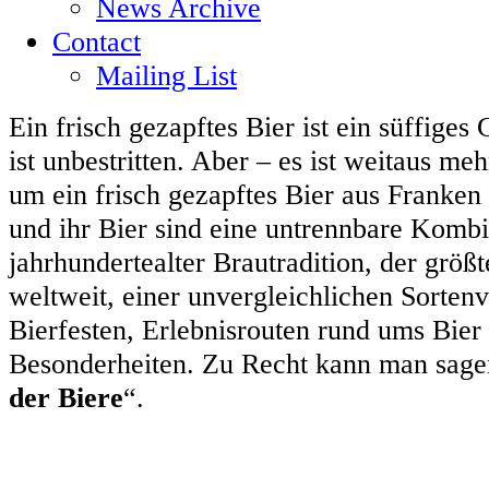
News Archive
Contact
Mailing List
Ein frisch gezapftes Bier ist ein süffige
ist unbestritten. Aber – es ist weitaus me
um ein frisch gezapftes Bier aus Franken
und ihr Bier sind eine untrennbare Kombi
jahrhundertealter Brautradition, der größ
weltweit, einer unvergleichlichen Sortenvi
Bierfesten, Erlebnisrouten rund ums Bier
Besonderheiten. Zu Recht kann man sage
der Biere
“.