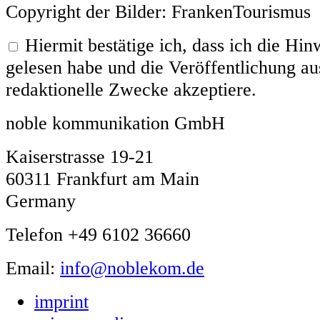
Copyright der Bilder: FrankenTourismus
Hiermit bestätige ich, dass ich die H
gelesen habe und die Veröffentlichung aus
redaktionelle Zwecke akzeptiere.
noble kommunikation GmbH
Kaiserstrasse 19-21
60311 Frankfurt am Main
Germany
Telefon +49 6102 36660
Email:
info@noblekom.de
imprint