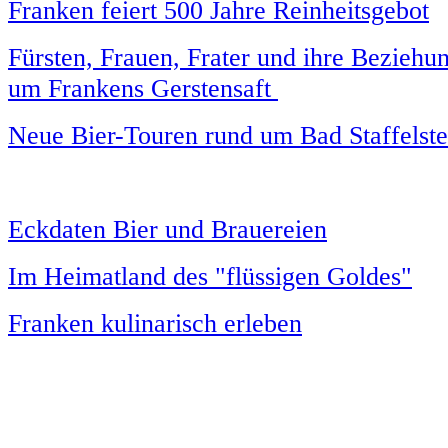
Franken feiert 500 Jahre Reinheitsgebot
Fürsten, Frauen, Frater und ihre Beziehu
um Frankens Gerstensaft
Neue Bier-Touren rund um Bad Staffelst
Eckdaten Bier und Brauereien
Im Heimatland des "flüssigen Goldes"
Franken kulinarisch erleben