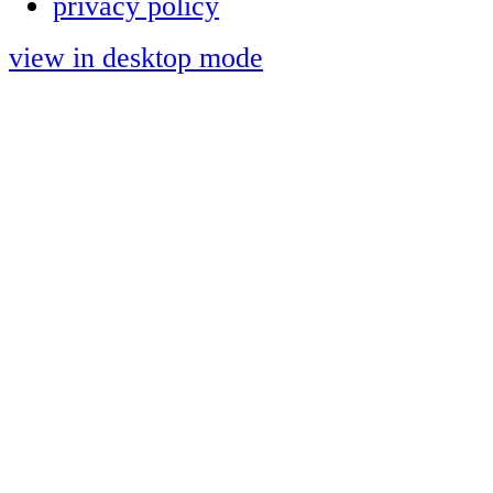
privacy policy
view in desktop mode