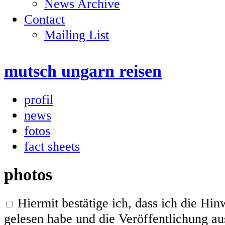
News Archive
Contact
Mailing List
mutsch ungarn reisen
profil
news
fotos
fact sheets
photos
Hiermit bestätige ich, dass ich die H
gelesen habe und die Veröffentlichung aus