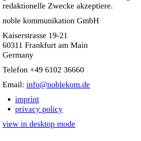
redaktionelle Zwecke akzeptiere.
noble kommunikation GmbH
Kaiserstrasse 19-21
60311 Frankfurt am Main
Germany
Telefon +49 6102 36660
Email:
info@noblekom.de
imprint
privacy policy
view in desktop mode