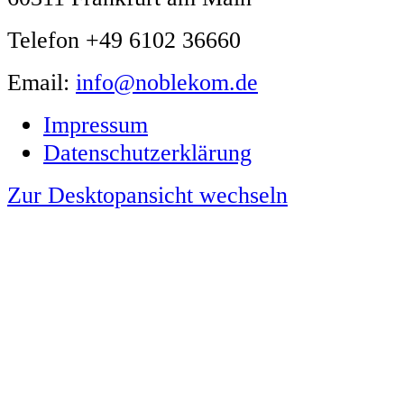
Telefon +49 6102 36660
Email:
info@noblekom.de
Impressum
Datenschutzerklärung
Zur Desktopansicht wechseln