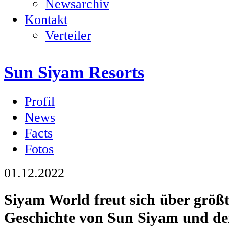
Newsarchiv
Kontakt
Verteiler
Sun Siyam Resorts
Profil
News
Facts
Fotos
01.12.2022
Siyam World freut sich über größt
Geschichte von Sun Siyam und d