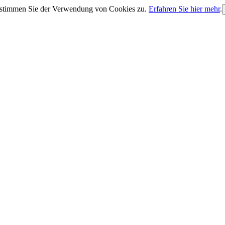
, stimmen Sie der Verwendung von Cookies zu.
Erfahren Sie hier mehr
.