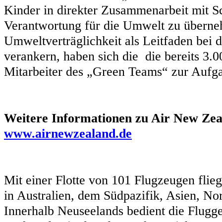
Kinder in direkter Zusammenarbeit mit Sc
Verantwortung für die Umwelt zu übern
Umweltverträglichkeit als Leitfaden bei 
verankern, haben sich die die bereits 3
Mitarbeiter des „Green Teams“ zur Aufg
Weitere Informationen zu Air New Zea
www.airnewzealand.de
Mit einer Flotte von 101 Flugzeugen flie
in Australien, dem Südpazifik, Asien, N
Innerhalb Neuseelands bedient die Flugge