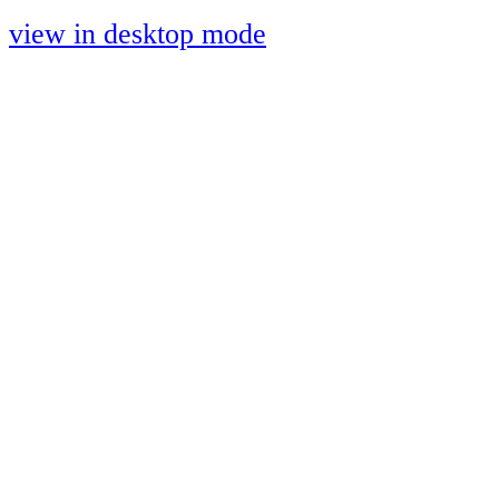
view in desktop mode