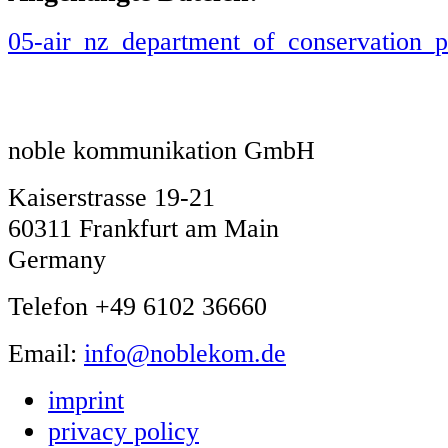
05-air_nz_department_of_conservation_p
noble kommunikation GmbH
Kaiserstrasse 19-21
60311 Frankfurt am Main
Germany
Telefon +49 6102 36660
Email:
info@noblekom.de
imprint
privacy policy