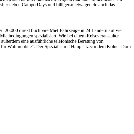
 bisher neben CamperDays und billiger-mietwagen.de auch das
u 20.000 direkt buchbare Miet-Fahrzeuge in 24 Ländern auf vier
 Mietbedingungen spezialisiert. Wie bei einem Reiseveranstalter
 außerdem eine ausführliche telefonische Beratung von
für Wohnmobile". Der Spezialist mit Hauptsitz vor dem Kölner Dom