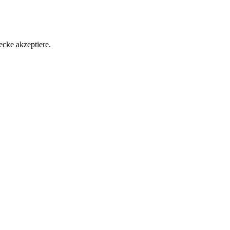
ecke akzeptiere.