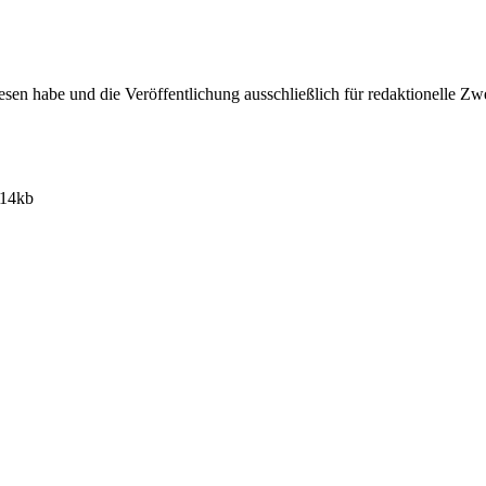
sen habe und die Veröffentlichung ausschließlich für redaktionelle Zw
.14kb