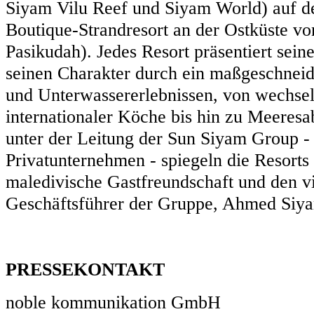
Siyam Vilu Reef und Siyam World) auf d
Boutique-Strandresort an der Ostküste v
Pasikudah). Jedes Resort präsentiert sein
seinen Charakter durch ein maßgeschneid
und Unterwassererlebnissen, von wechse
internationaler Köche bis hin zu Meeresa
unter der Leitung der Sun Siyam Group 
Privatunternehmen - spiegeln die Resorts
maledivische Gastfreundschaft und den v
Geschäftsführer der Gruppe, Ahmed Si
PRESSEKONTAKT
noble kommunikation GmbH