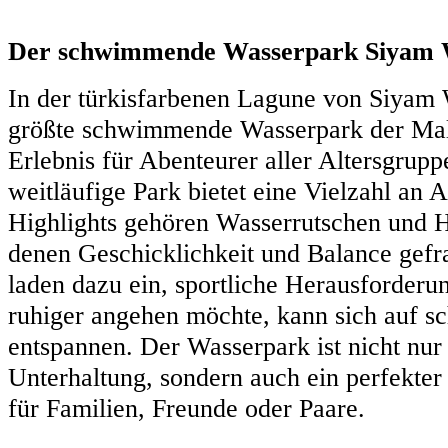
Der schwimmende Wasserpark Siyam 
In der türkisfarbenen Lagune von Siyam 
größte schwimmende Wasserpark der Male
Erlebnis für Abenteurer aller Altersgrupp
weitläufige Park bietet eine Vielzahl an A
Highlights gehören Wasserrutschen und H
denen Geschicklichkeit und Balance gefr
laden dazu ein, sportliche Herausforderu
ruhiger angehen möchte, kann sich auf 
entspannen. Der Wasserpark ist nicht nur
Unterhaltung, sondern auch ein perfekter
für Familien, Freunde oder Paare.