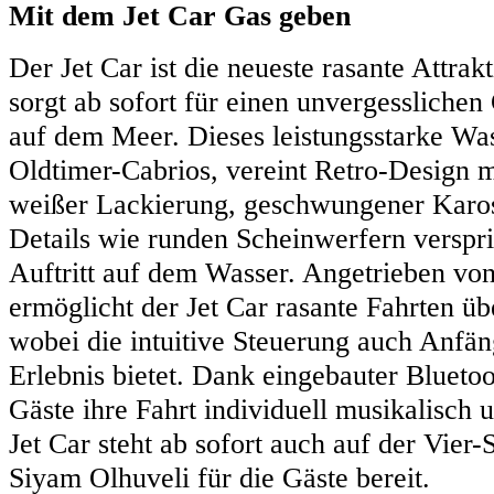
Mit dem Jet Car Gas geben
Der Jet Car ist die neueste rasante Attra
sorgt ab sofort für einen unvergessliche
auf dem Meer. Dieses leistungsstarke Was
Oldtimer-Cabrios, vereint Retro-Design 
weißer Lackierung, geschwungener Karo
Details wie runden Scheinwerfern verspric
Auftritt auf dem Wasser. Angetrieben v
ermöglicht der Jet Car rasante Fahrten üb
wobei die intuitive Steuerung auch Anfän
Erlebnis bietet. Dank eingebauter Blueto
Gäste ihre Fahrt individuell musikalisch 
Jet Car steht ab sofort auch auf der Vier-
Siyam Olhuveli für die Gäste bereit.