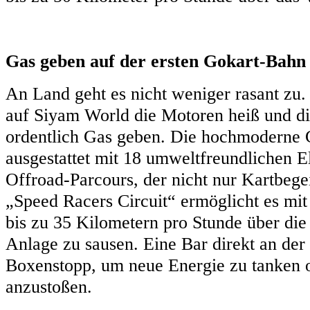
Gas geben auf der ersten Gokart-Bahn
An Land geht es nicht weniger rasant zu. 
auf Siyam World die Motoren heiß und di
ordentlich Gas geben. Die hochmoderne G
ausgestattet mit 18 umweltfreundlichen E
Offroad-Parcours, der nicht nur Kartbegei
„Speed Racers Circuit“ ermöglicht es mi
bis zu 35 Kilometern pro Stunde über di
Anlage zu sausen. Eine Bar direkt an der
Boxenstopp, um neue Energie zu tanken 
anzustoßen.