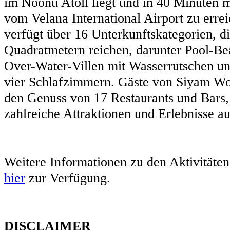
im Noonu Atoll liegt und in 40 Minuten 
vom Velana International Airport zu errei
verfügt über 16 Unterkunftskategorien, d
Quadratmetern reichen, darunter Pool-Be
Over-Water-Villen mit Wasserrutschen un
vier Schlafzimmern. Gäste von Siyam Wo
den Genuss von 17 Restaurants und Bars
zahlreiche Attraktionen und Erlebnisse au
Weitere Informationen zu den Aktivitäte
hier
zur Verfügung.
DISCLAIMER