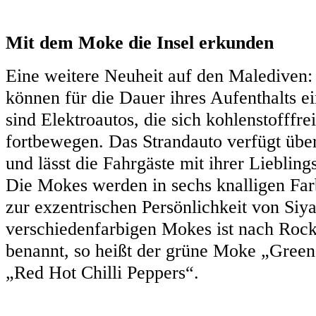
Mit dem Moke die Insel erkunden
Eine weitere Neuheit auf den Malediven
können für die Dauer ihres Aufenthalts 
sind Elektroautos, die sich kohlenstofffr
fortbewegen. Das Strandauto verfügt übe
und lässt die Fahrgäste mit ihrer Lieblin
Die Mokes werden in sechs knalligen Far
zur exzentrischen Persönlichkeit von Siy
verschiedenfarbigen Mokes ist nach Rock
benannt, so heißt der grüne Moke „Gree
„Red Hot Chilli Peppers“.