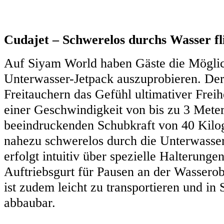
Cudajet – Schwerelos durchs Wasser fl
Auf Siyam World haben Gäste die Möglich
Unterwasser-Jetpack auszuprobieren. Der 
Freitauchern das Gefühl ultimativer Freih
einer Geschwindigkeit von bis zu 3 Mete
beeindruckenden Schubkraft von 40 Kilo
nahezu schwerelos durch die Unterwasser
erfolgt intuitiv über spezielle Halterunge
Auftriebsgurt für Pausen an der Wasserob
ist zudem leicht zu transportieren und in
abbaubar.