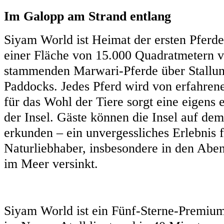
Im Galopp am Strand entlang
Siyam World ist Heimat der ersten Pferd
einer Fläche von 15.000 Quadratmetern v
stammenden Marwari-Pferde über Stallun
Paddocks. Jedes Pferd wird von erfahrene
für das Wohl der Tiere sorgt eine eigens e
der Insel. Gäste können die Insel auf de
erkunden – ein unvergessliches Erlebnis 
Naturliebhaber, insbesondere in den Abe
im Meer versinkt.
Siyam World ist ein Fünf-Sterne-Premium-