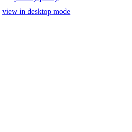
view in desktop mode