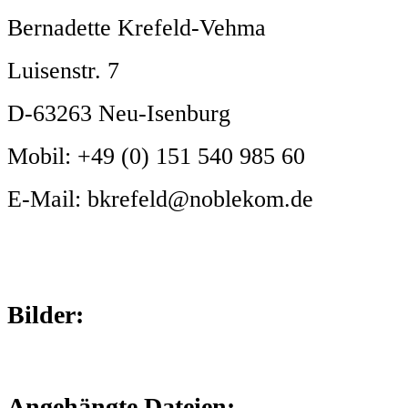
Bernadette Krefeld-Vehma
Luisenstr. 7
D-63263 Neu-Isenburg
Mobil: +49 (0) 151 540 985 60
E-Mail: bkrefeld@noblekom.de
Bilder:
Angehängte Dateien: