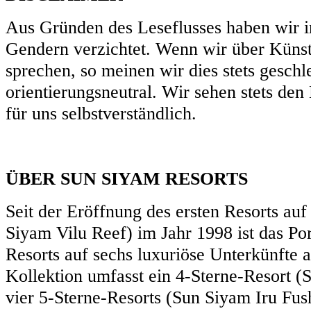
Aus Gründen des Leseflusses haben wir i
Gendern verzichtet. Wenn wir über Künstl
sprechen, so meinen wir dies stets geschl
orientierungsneutral. Wir sehen stets den
für uns selbstverständlich.
ÜBER SUN SIYAM RESORTS
Seit der Eröffnung des ersten Resorts au
Siyam Vilu Reef) im Jahr 1998 ist das Po
Resorts auf sechs luxuriöse Unterkünfte
Kollektion umfasst ein 4-Sterne-Resort (
vier 5-Sterne-Resorts (Sun Siyam Iru Fus