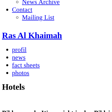
News Archive
Contact
Mailing List
Ras Al Khaimah
profil
news
fact sheets
photos
Hotels