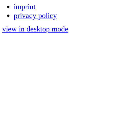
imprint
privacy policy
view in desktop mode