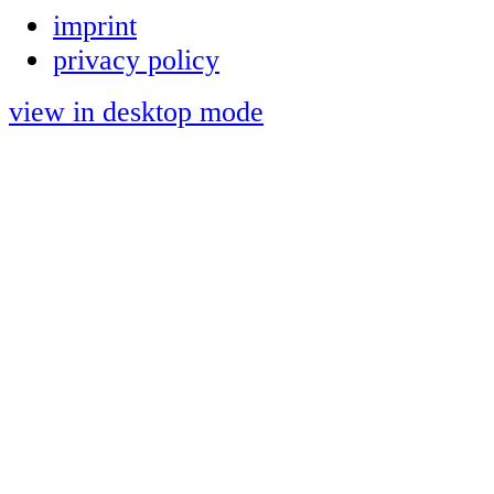
imprint
privacy policy
view in desktop mode