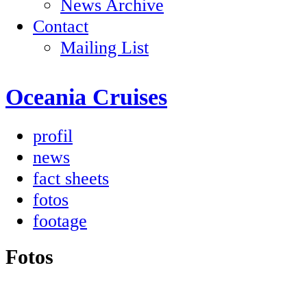
News Archive
Contact
Mailing List
Oceania Cruises
profil
news
fact sheets
fotos
footage
Fotos