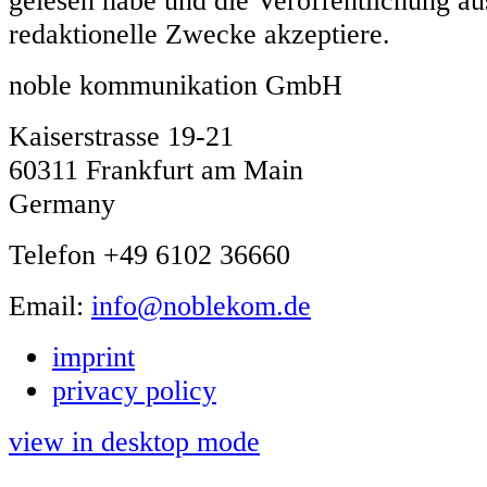
redaktionelle Zwecke akzeptiere.
noble kommunikation GmbH
Kaiserstrasse 19-21
60311 Frankfurt am Main
Germany
Telefon +49 6102 36660
Email:
info@noblekom.de
imprint
privacy policy
view in desktop mode