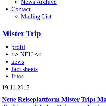
News Archive
Contact
Mailing List
Mister Trip
profil
>> NEU <<
news
fact sheets
fotos
19.11.2015
Neue Reiseplattform Mister Trip: M