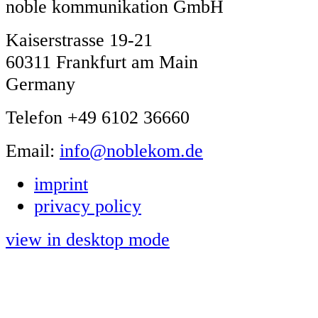
noble kommunikation GmbH
Kaiserstrasse 19-21
60311 Frankfurt am Main
Germany
Telefon +49 6102 36660
Email:
info@noblekom.de
imprint
privacy policy
view in desktop mode