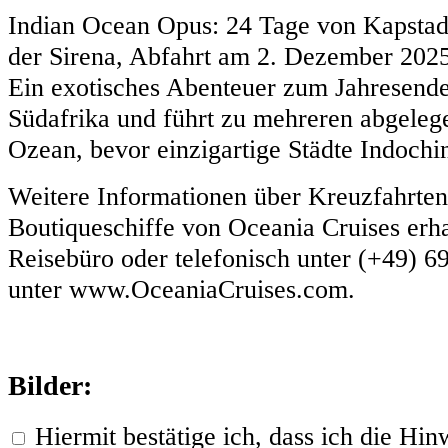
Indian Ocean Opus: 24 Tage von Kapstad
der Sirena, Abfahrt am 2. Dezember 202
Ein exotisches Abenteuer zum Jahresende
Südafrika und führt zu mehreren abgeleg
Ozean, bevor einzigartige Städte Indochi
Weitere Informationen über Kreuzfahrten
Boutiqueschiffe von Oceania Cruises erhal
Reisebüro oder telefonisch unter (+49) 6
unter www.OceaniaCruises.com.
Bilder:
Hiermit bestätige ich, dass ich die H