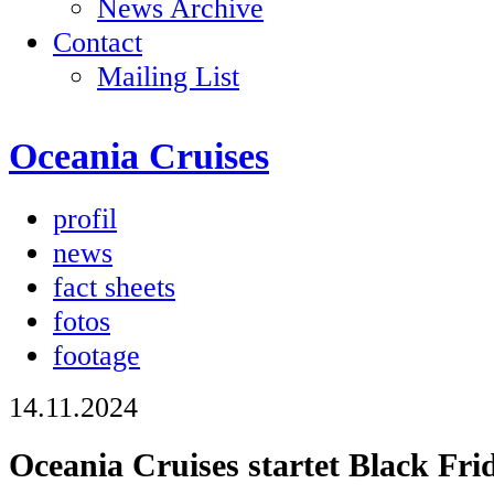
News Archive
Contact
Mailing List
Oceania Cruises
profil
news
fact sheets
fotos
footage
14.11.2024
Oceania Cruises startet Black Fri