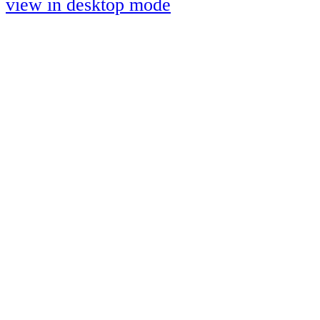
view in desktop mode