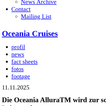
News Archive
Contact
Mailing List
Oceania Cruises
profil
news
fact sheets
fotos
footage
11.11.2025
Die Oceania AlluraTM wird zur