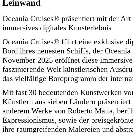
Leinwand
Oceania Cruises® präsentiert mit der Art
immersives digitales Kunsterlebnis
Oceania Cruises® führt eine exklusive di
Bord ihres neuesten Schiffs, der Oceania
November 2025 eröffnet diese immersive 
faszinierende Welt künstlerischen Ausdru
das vielfältige Bordprogramm der interna
Mit fast 30 bedeutenden Kunstwerken vo
Künstlern aus sieben Ländern präsentiert
anderem Werke von Roberto Matta, berüh
Expressionismus, sowie der preisgekrönte
ihre raumgreifenden Malereien und abstra